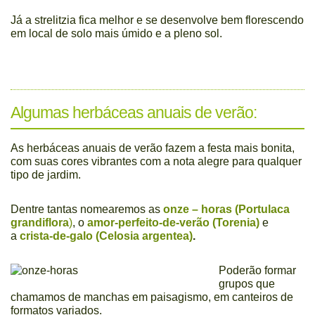
Já a strelitzia fica melhor e se desenvolve bem florescendo
em local de solo mais úmido e a pleno sol.
Algumas herbáceas anuais de verão:
As herbáceas anuais de verão fazem a festa mais bonita,
com suas cores vibrantes com a nota alegre para qualquer
tipo de jardim.
Dentre tantas nomearemos as
onze – horas (Portulaca
grandiflora
)
, o
amor-perfeito-de-verão (Torenia)
e
a
crista-de-galo (Celosia argentea)
.
Poderão formar
grupos que
chamamos de manchas em paisagismo, em canteiros de
formatos variados.