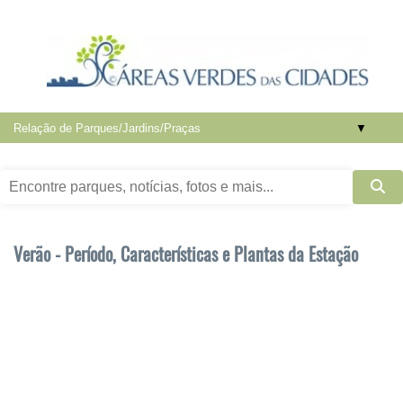
▼
Verão - Período, Características e Plantas da Estação