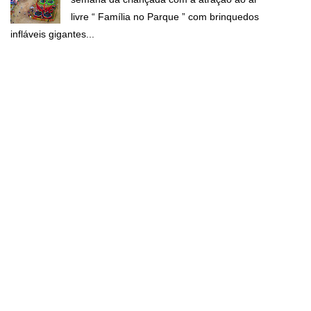
livre “ Família no Parque ” com brinquedos
infláveis gigantes...