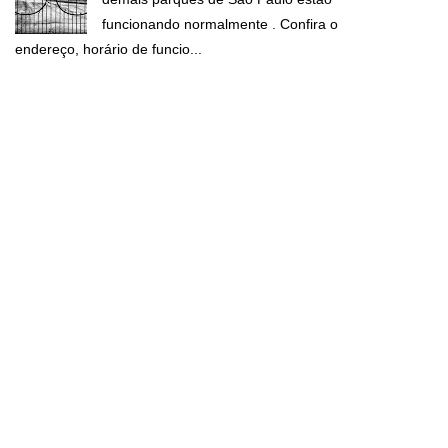
funcionando normalmente . Confira o
endereço, horário de funcio...