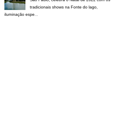
tradicionais shows na Fonte do lago,
iluminação espe...