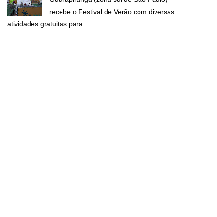
recebe o Festival de Verão com diversas
atividades gratuitas para...