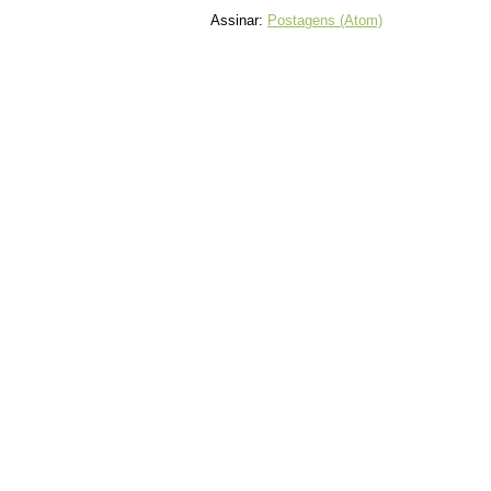
Assinar:
Postagens (Atom)