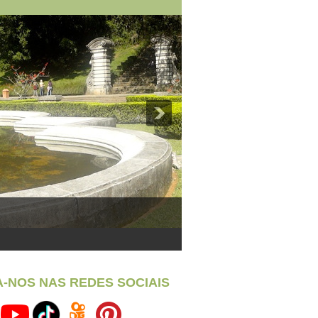
A-NOS NAS REDES SOCIAIS