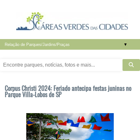
▼
Corpus Christi 2024: Feriado antecipa festas juninas no
Parque Villa-Lobos de SP