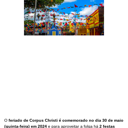
O
feriado de Corpus Christi é comemorado no dia 30 de maio
(quinta-feira) em 2024
e para aproveitar a folga há
2 festas