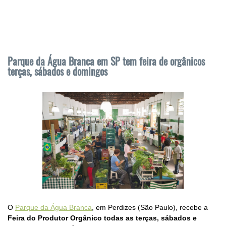
Parque da Água Branca em SP tem feira de orgânicos
terças, sábados e domingos
O
Parque da Água Branca
, em Perdizes (São Paulo), recebe a
Feira do Produtor Orgânico todas as terças, sábados e