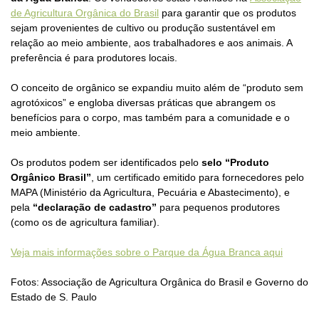
de Agricultura Orgânica do Brasil
para garantir que os produtos
sejam provenientes de cultivo ou produção sustentável em
relação ao meio ambiente, aos trabalhadores e aos animais. A
preferência é para produtores locais.
O conceito de orgânico se expandiu muito além de “produto sem
agrotóxicos” e engloba diversas práticas que abrangem os
benefícios para o corpo, mas também para a comunidade e o
meio ambiente.
Os produtos podem ser identificados pelo
selo “Produto
Orgânico Brasil”
, um certificado emitido para fornecedores pelo
MAPA (Ministério da Agricultura, Pecuária e Abastecimento), e
pela
“declaração de cadastro”
para pequenos produtores
(como os de agricultura familiar).
Veja mais informações sobre o Parque da Água Branca aqui
Fotos: Associação de Agricultura Orgânica do Brasil e Governo do
Estado de S. Paulo