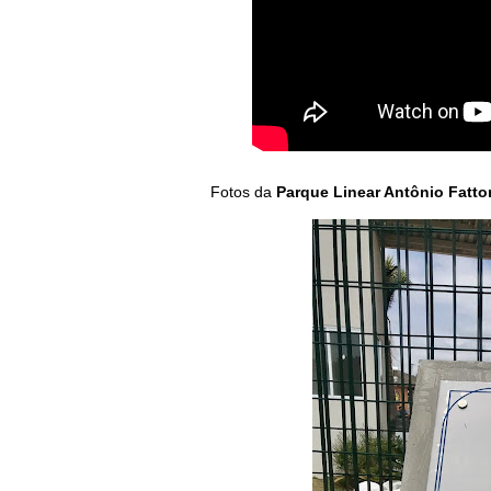
Fotos da
Parque Linear Antônio Fattor