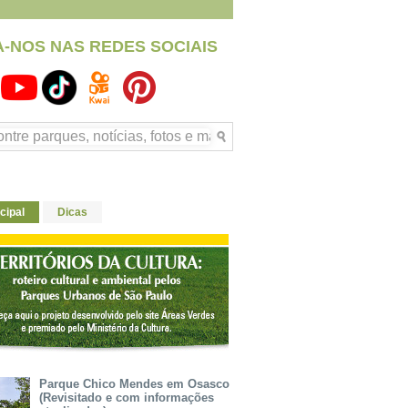
A-NOS NAS REDES SOCIAIS
cipal
Dicas
Parque Chico Mendes em Osasco
(Revisitado e com informações