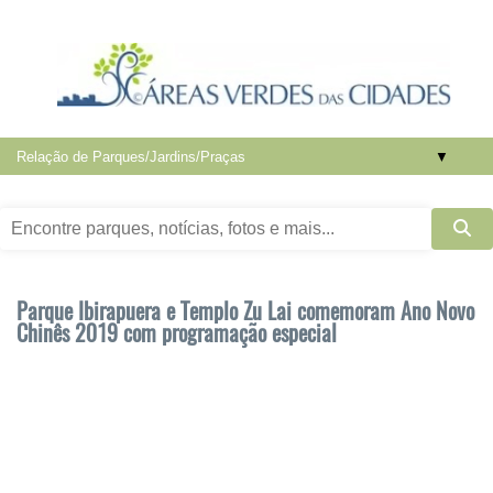
▼
Parque Ibirapuera e Templo Zu Lai comemoram Ano Novo
Chinês 2019 com programação especial