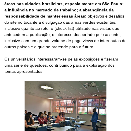
áreas nas cidades brasileiras, especialmente em São Paulo;
a influência no mercado de trabalho; a abrangência da
responsabilidade de manter essas áreas;
objetivos e desafios
do site no tocante à divulgação das áreas verdes existentes,
inclusive quanto ao roteiro (check list) utilizado nas visitas que
antecedem a publicação; o interesse despertado pelo assunto,
inclusive com um grande volume de page views de internautas de
outros países e o que se pretende para o futuro.
Os universitários interessaram-se pelas exposições e fizeram
uma série de questões, contribuindo para a exploração dos
temas apresentados.