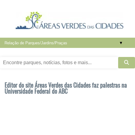
▼
Editor do site Áreas Verdes das Cidades faz palestras na
Universidade Federal do ABC