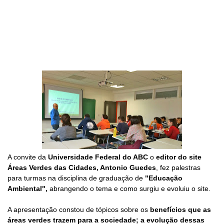
A convite da
Universidade Federal do ABC
o
editor do site
Áreas Verdes das Cidades, Antonio Guedes
, fez palestras
para turmas na disciplina de graduação de
"Educação
Ambiental",
abrangendo o tema e como surgiu e evoluiu o site.
A apresentação constou de tópicos sobre os
benefícios que as
áreas verdes trazem para a sociedade; a evolução dessas