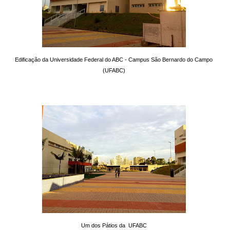
Edificação da Universidade Federal do ABC - Campus São Bernardo do Campo
(UFABC)
Um dos Pátios da UFABC