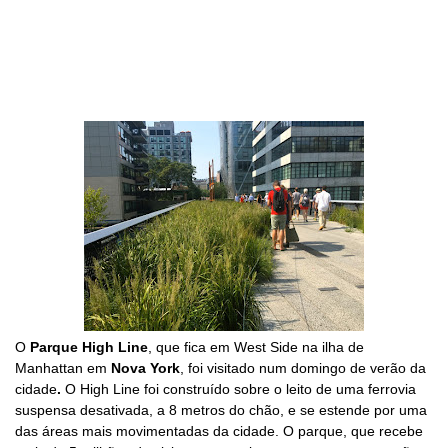
O
Parque High Line
, que fica em West Side na ilha de
Manhattan
em
Nova York
, foi visitado
num domingo de verão da
cidade
.
O High Line foi construído sobre o leito de uma ferrovia
suspensa desativada, a 8 metros do chão, e se estende por uma
das áreas mais movimentadas da cidade.
O parque, que recebe