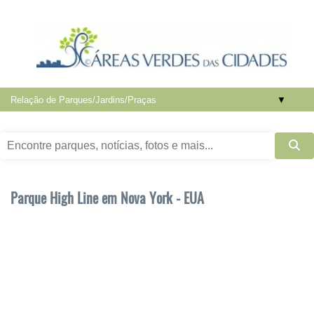
▼
Parque High Line em Nova York - EUA