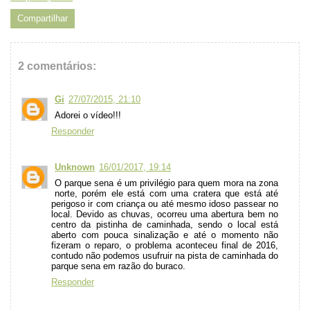
Compartilhar
2 comentários:
Gi
27/07/2015, 21:10
Adorei o vídeo!!!
Responder
Unknown
16/01/2017, 19:14
O parque sena é um privilégio para quem mora na zona
norte, porém ele está com uma cratera que está até
perigoso ir com criança ou até mesmo idoso passear no
local. Devido as chuvas, ocorreu uma abertura bem no
centro da pistinha de caminhada, sendo o local está
aberto com pouca sinalização e até o momento não
fizeram o reparo, o problema aconteceu final de 2016,
contudo não podemos usufruir na pista de caminhada do
parque sena em razão do buraco.
Responder