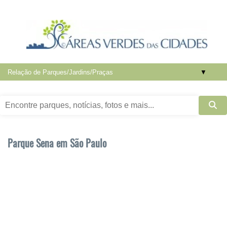
▼
Parque Sena em São Paulo