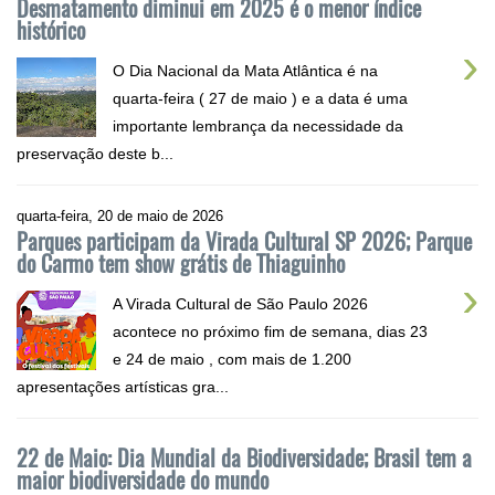
Desmatamento diminui em 2025 é o menor índice
histórico
›
O Dia Nacional da Mata Atlântica é na
quarta-feira ( 27 de maio ) e a data é uma
importante lembrança da necessidade da
preservação deste b...
quarta-feira, 20 de maio de 2026
Parques participam da Virada Cultural SP 2026; Parque
do Carmo tem show grátis de Thiaguinho
›
A Virada Cultural de São Paulo 2026
acontece no próximo fim de semana, dias 23
e 24 de maio , com mais de 1.200
apresentações artísticas gra...
22 de Maio: Dia Mundial da Biodiversidade; Brasil tem a
maior biodiversidade do mundo