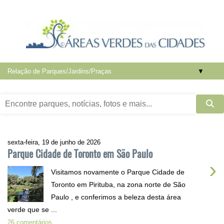
▼
sexta-feira, 19 de junho de 2026
Parque Cidade de Toronto em São Paulo
›
Visitamos novamente o Parque Cidade de
Toronto em Pirituba, na zona norte de São
Paulo , e conferimos a beleza desta área
verde que se ...
26 comentários