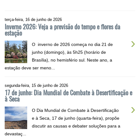
terça-feira, 16 de junho de 2026
Inverno 2026: Veja a previsão do tempo e flores da
estação
›
O inverno de 2026 começa no dia 21 de
junho (domingo), às 5h25 (horário de
Brasília), no hemisfério sul. Neste ano, a
estação deve ser meno...
segunda-feira, 15 de junho de 2026
17 de junho: Dia Mundial de Combate à Desertificação e
à Seca
›
O Dia Mundial de Combate à Desertificação
e à Seca, 17 de junho (quarta-feira), propõe
discutir as causas e debater soluções para a
devastaç...