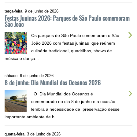
terça-feira, 9 de junho de 2026
Festas Juninas 2026: Parques de São Paulo comemoram
São João
›
Os parques de São Paulo comemoram o São
João 2026 com festas juninas que reúnem
culinária tradicional, quadrilhas, shows de
música e dança...
sábado, 6 de junho de 2026
8 de junho: Dia Mundial dos Oceanos 2026
›
O Dia Mundial dos Oceanos é
comemorado no dia 8 de junho e a ocasião
lembra a necessidade de preservação desse
importante ambiente de b...
quarta-feira, 3 de junho de 2026