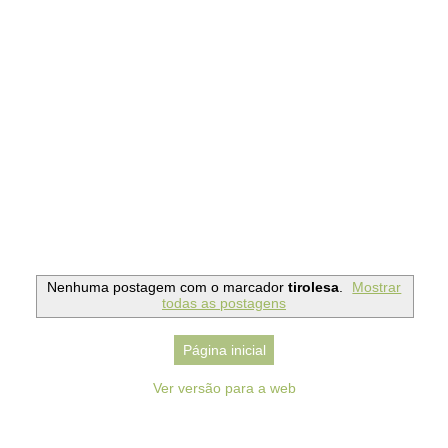
Nenhuma postagem com o marcador
tirolesa
.
Mostrar
todas as postagens
Página inicial
Ver versão para a web