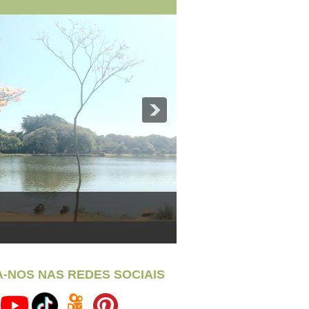
A-NOS NAS REDES SOCIAIS