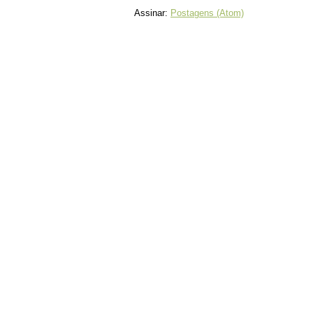
Assinar:
Postagens (Atom)