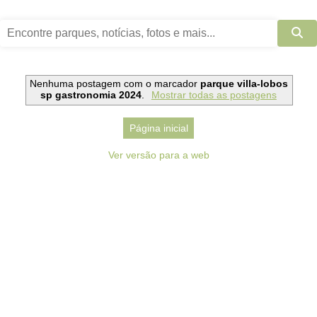
Nenhuma postagem com o marcador
parque villa-lobos
sp gastronomia 2024
.
Mostrar todas as postagens
Página inicial
Ver versão para a web