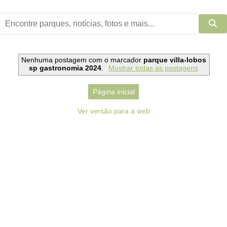
Nenhuma postagem com o marcador
parque villa-lobos
sp gastronomia 2024
.
Mostrar todas as postagens
Página inicial
Ver versão para a web