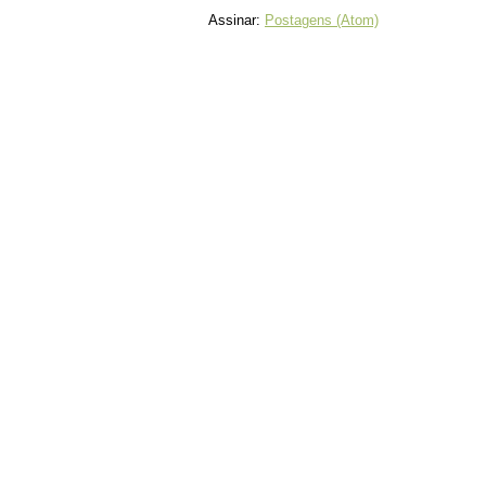
Assinar:
Postagens (Atom)