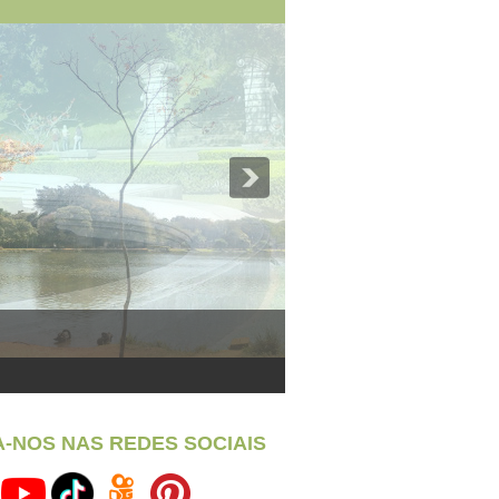
A-NOS NAS REDES SOCIAIS