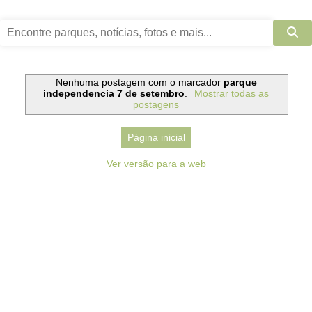
Nenhuma postagem com o marcador
parque
independencia 7 de setembro
.
Mostrar todas as
postagens
Página inicial
Ver versão para a web