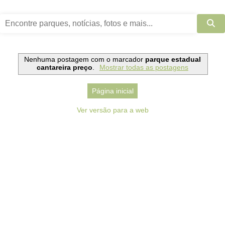
Nenhuma postagem com o marcador
parque estadual
cantareira preço
.
Mostrar todas as postagens
Página inicial
Ver versão para a web