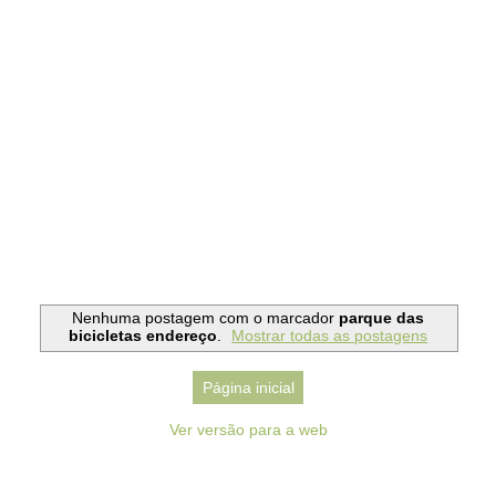
Nenhuma postagem com o marcador
parque das
bicicletas endereço
.
Mostrar todas as postagens
Página inicial
Ver versão para a web