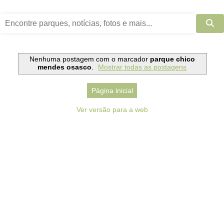
Nenhuma postagem com o marcador
parque chico
mendes osasco
.
Mostrar todas as postagens
Página inicial
Ver versão para a web