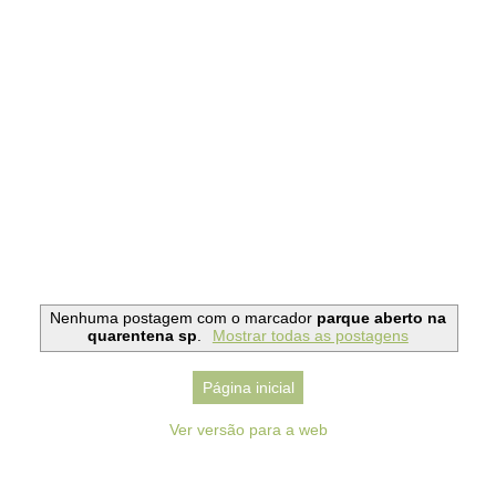
Nenhuma postagem com o marcador
parque aberto na
quarentena sp
.
Mostrar todas as postagens
Página inicial
Ver versão para a web