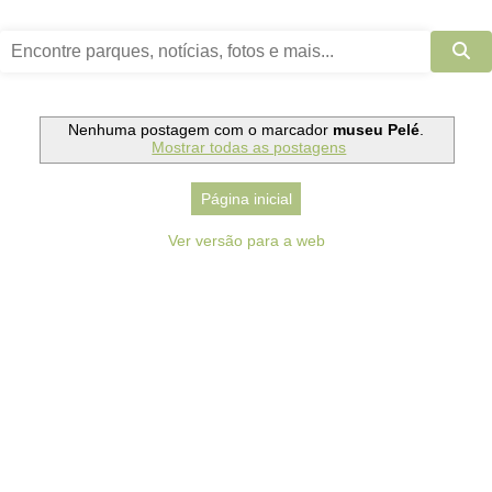
Nenhuma postagem com o marcador
museu Pelé
.
Mostrar todas as postagens
Página inicial
Ver versão para a web