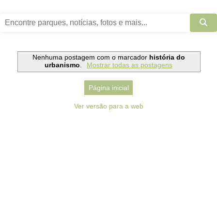
Nenhuma postagem com o marcador
história do
urbanismo
.
Mostrar todas as postagens
Página inicial
Ver versão para a web