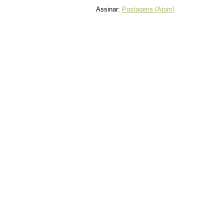
Assinar:
Postagens (Atom)