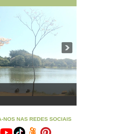
A-NOS NAS REDES SOCIAIS