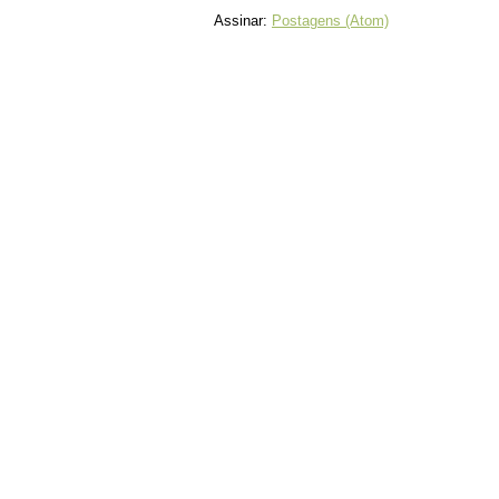
Assinar:
Postagens (Atom)