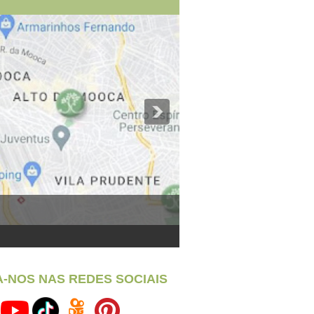
A-NOS NAS REDES SOCIAIS