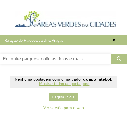
▼
Nenhuma postagem com o marcador
campo futebol
.
Mostrar todas as postagens
Página inicial
Ver versão para a web