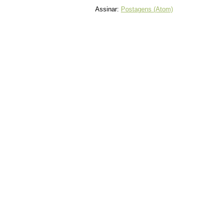
Assinar:
Postagens (Atom)