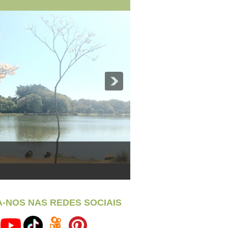
A-NOS NAS REDES SOCIAIS