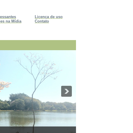
ressantes
Licença de uso
es na Mídia
Contato