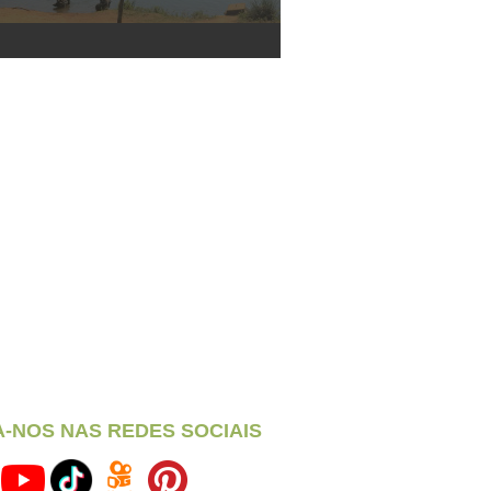
A-NOS NAS REDES SOCIAIS