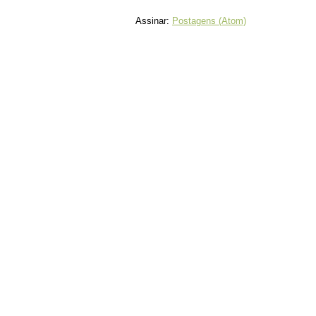
Assinar:
Postagens (Atom)