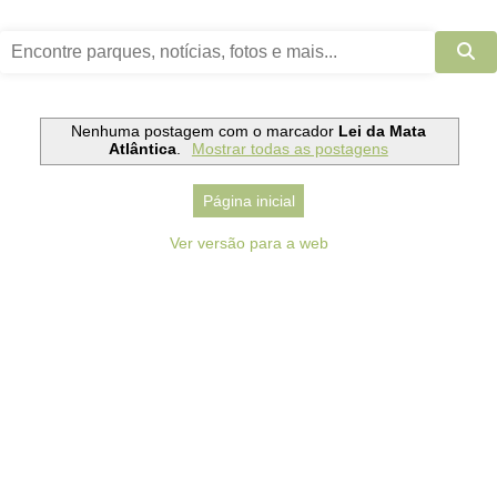
Nenhuma postagem com o marcador
Lei da Mata
Atlântica
.
Mostrar todas as postagens
Página inicial
Ver versão para a web