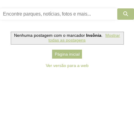
Nenhuma postagem com o marcador
Insônia
.
Mostrar
todas as postagens
Página inicial
Ver versão para a web